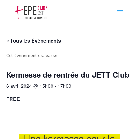
« Tous les Évènements
Cet évènement est passé
Kermesse de rentrée du JETT Club
6 avril 2024 @ 15h00
-
17h00
FREE
Une kermesse pour le