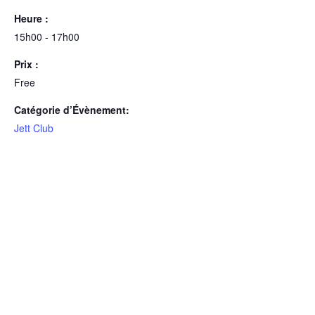
Heure :
15h00 - 17h00
Prix :
Free
Catégorie d’Évènement:
Jett Club