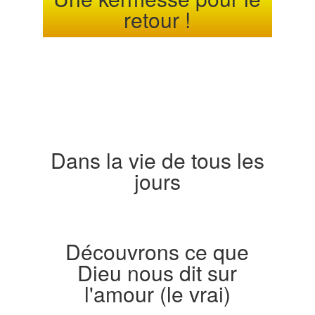
retour !
Dans la vie de tous les
jours
Découvrons ce que
Dieu nous dit sur
l'amour (le vrai)