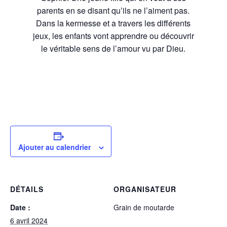
parents en se disant qu’ils ne l’aiment pas.
Dans la kermesse et a travers les différents
jeux, les enfants vont apprendre ou découvrir
le véritable sens de l’amour vu par Dieu.
Ajouter au calendrier
DÉTAILS
ORGANISATEUR
Date :
Grain de moutarde
6 avril 2024