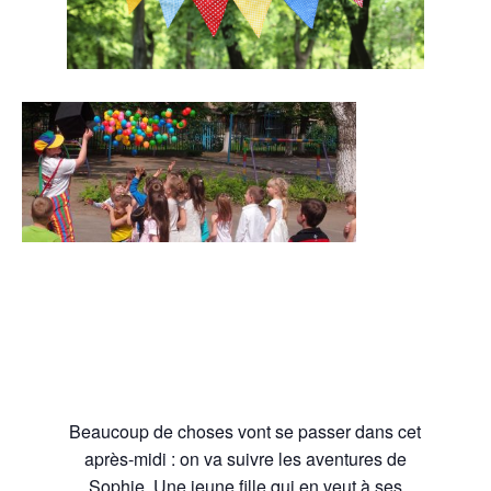
Beaucoup de choses vont se passer dans cet
après-midi : on va suivre les aventures de
Sophie. Une jeune fille qui en veut à ses