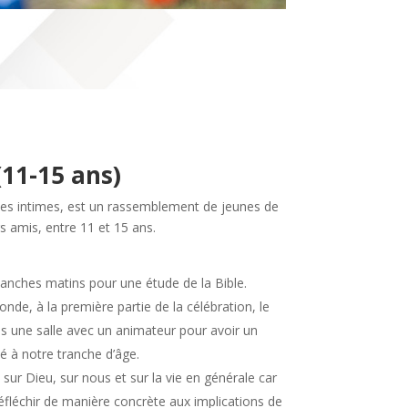
(11-15 ans)
r les intimes, est un rassemblement de jeunes de
rs amis, entre 11 et 15 ans.
anches matins pour une étude de la Bible.
onde, à la première partie de la célébration, le
ns une salle avec un animateur pour avoir un
 à notre tranche d’âge.
sur Dieu, sur nous et sur la vie en générale car
fléchir de manière concrète aux implications de