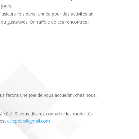
 jours.
usieurs fois dans l’année pour des activités un
 ou gustatives. On raffole de ces rencontres !
erons une joie de vous accueillir : chez nous,
 côté. Si vous désirez connaitre les modalités
 est
ce.epede@gmail.com