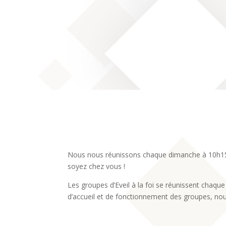
Nous nous réunissons chaque dimanche à 10h15 a
soyez chez vous !
Les groupes d’Eveil à la foi se réunissent chaqu
d’accueil et de fonctionnement des groupes, nou