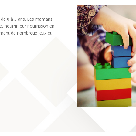
ts de 0 à 3 ans. Les mamans
t nourrir leur nourrisson en
alement de nombreux jeux et