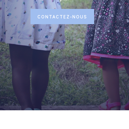
CONTACTEZ-NOUS