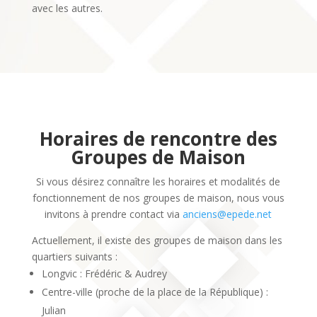
avec les autres.
Horaires de rencontre des
Groupes de Maison
Si vous désirez connaître les horaires et modalités de
fonctionnement de nos groupes de maison, nous vous
invitons à prendre contact via
anciens@epede.net
Actuellement, il existe des groupes de maison dans les
quartiers suivants :
Longvic : Frédéric & Audrey
Centre-ville (proche de la place de la République) :
Julian