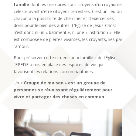
famille
dont les membres sont citoyens d’un royaume
céleste avant d’être citoyens terrestres. C’est un lieu où
chacun a la possibilité de cheminer et d’exercer ses
dons pour le bien des autres. L’Église de Jésus-Christ
n’est donc ni un « bâtiment », ni une « institution ». Elle
est composée de pierres vivantes, les croyants, liés par
l’amour.
Pour préserver cette dimension « famille » de l’Église,
l’EPEDE a mis en place des espaces de vie qui
favorisent les relations communautaires.
Un «
Groupe de maison
»
est un groupe de
personnes se réunissant régulièrement pour
vivre et partager des choses en commun
.