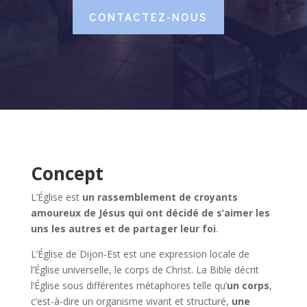
CONTACTEZ-NOUS
Concept
L’Église est
un rassemblement de croyants
amoureux de Jésus qui ont décidé de s’aimer les
uns les autres et de partager leur foi
.
L’Église de Dijon-Est est une expression locale de
l’Église universelle, le corps de Christ. La Bible décrit
l’Église sous différentes métaphores telle qu’
un corps
,
c’est-à-dire un organisme vivant et structuré,
une