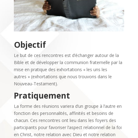
Objectif
Le but de ces rencontres est d’échanger autour de la
Bible et de développer la communion fraternelle par la
mise en pratique des exhortations « les uns les
autres » (exhortations que nous trouvons dans le
Nouveau-Testament).
Pratiquement
La forme des réunions variera d’un groupe à l’autre en
fonction des personnalités, affinités et besoins de
chacun. Ces rencontres ont lieu dans les foyers des
participants pour favoriser l’aspect relationnel de la foi
en Christ, notre relation avec Dieu et notre relation