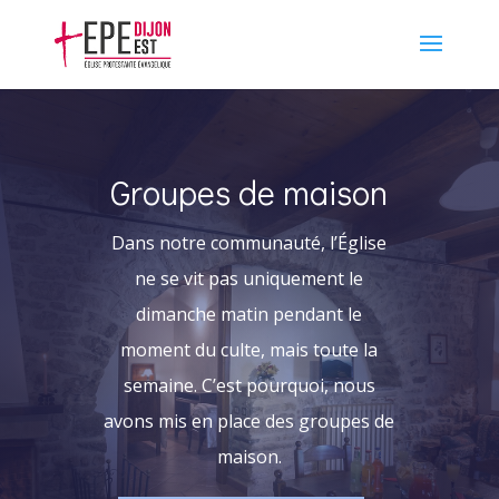
Groupes de maison
Dans notre communauté, l’Église
ne se vit pas uniquement le
dimanche matin pendant le
moment du culte, mais toute la
semaine. C’est pourquoi, nous
avons mis en place des groupes de
maison.