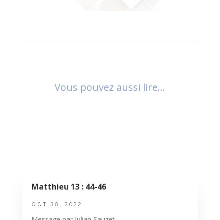
Vous pouvez aussi lire…
Matthieu 13 : 44-46
OCT 30, 2022
Message par Julian Sauzet