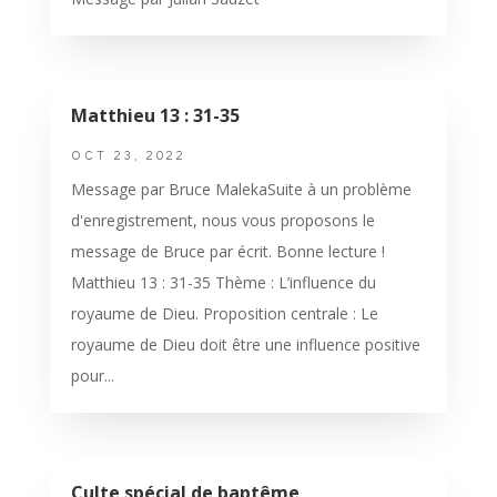
Matthieu 13 : 31-35
OCT 23, 2022
Message par Bruce MalekaSuite à un problème
d'enregistrement, nous vous proposons le
message de Bruce par écrit. Bonne lecture !
Matthieu 13 : 31-35 Thème : L’influence du
royaume de Dieu. Proposition centrale : Le
royaume de Dieu doit être une influence positive
pour...
Culte spécial de baptême