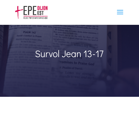
Survol Jean 13-17