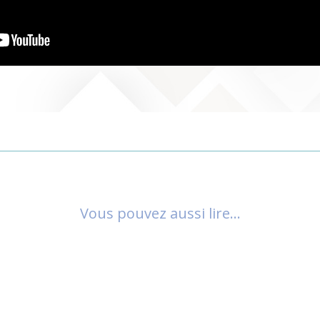
Vous pouvez aussi lire…