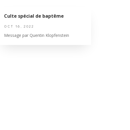
Culte spécial de baptême
OCT 16, 2022
Message par Quentin Klopfenstein