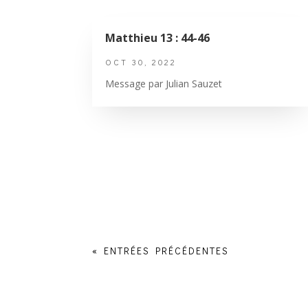
Matthieu 13 : 44-46
OCT 30, 2022
Message par Julian Sauzet
« ENTRÉES PRÉCÉDENTES