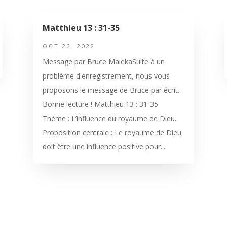
Matthieu 13 : 31-35
OCT 23, 2022
Message par Bruce MalekaSuite à un
problème d'enregistrement, nous vous
proposons le message de Bruce par écrit.
Bonne lecture ! Matthieu 13 : 31-35
Thème : L’influence du royaume de Dieu.
Proposition centrale : Le royaume de Dieu
doit être une influence positive pour...