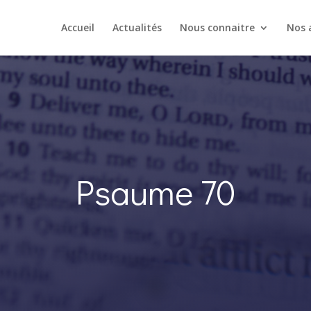
Accueil
Actualités
Nous connaitre
Nos a
Psaume 70