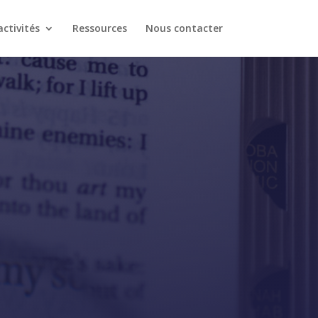
ctivités
Ressources
Nous contacter