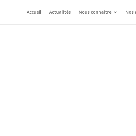
Accueil
Actualités
Nous connaitre
Nos a