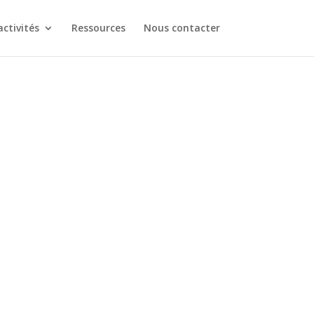
ctivités
Ressources
Nous contacter