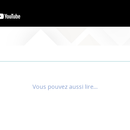
Vous pouvez aussi lire…