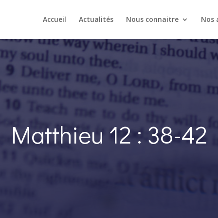
Accueil
Actualités
Nous connaitre
Nos a
Matthieu 12 : 38-42