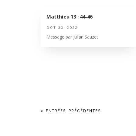
Matthieu 13 : 44-46
OCT 30, 2022
Message par Julian Sauzet
« ENTRÉES PRÉCÉDENTES