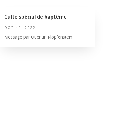
Culte spécial de baptême
OCT 16, 2022
Message par Quentin Klopfenstein