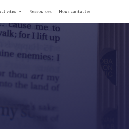
ctivités
Ressources
Nous contacter