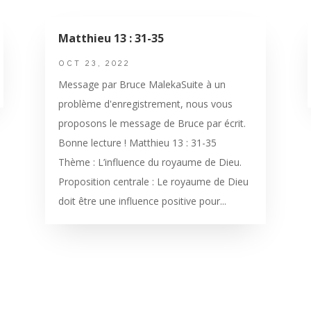
Matthieu 13 : 31-35
OCT 23, 2022
Message par Bruce MalekaSuite à un
problème d'enregistrement, nous vous
proposons le message de Bruce par écrit.
Bonne lecture ! Matthieu 13 : 31-35
Thème : L’influence du royaume de Dieu.
Proposition centrale : Le royaume de Dieu
doit être une influence positive pour...