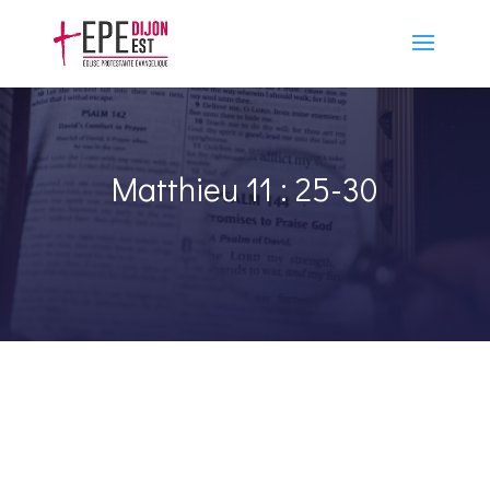
Matthieu 11 : 25-30