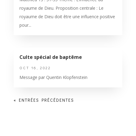
royaume de Dieu. Proposition centrale : Le
royaume de Dieu doit être une influence positive
pour...
Culte spécial de baptême
OCT 16, 2022
Message par Quentin Klopfenstein
« ENTRÉES PRÉCÉDENTES