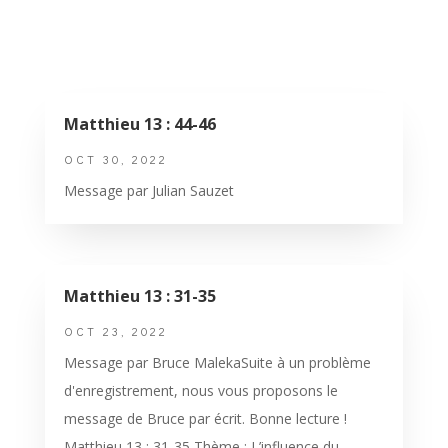
Matthieu 13 : 44-46
OCT 30, 2022
Message par Julian Sauzet
Matthieu 13 : 31-35
OCT 23, 2022
Message par Bruce MalekaSuite à un problème
d'enregistrement, nous vous proposons le
message de Bruce par écrit. Bonne lecture !
Matthieu 13 : 31-35 Thème : L’influence du