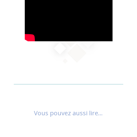
Vous pouvez aussi lire…