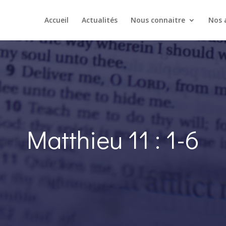
Accueil
Actualités
Nous connaitre
Nos a
Matthieu 11 : 1-6