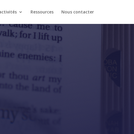
ctivités
Ressources
Nous contacter