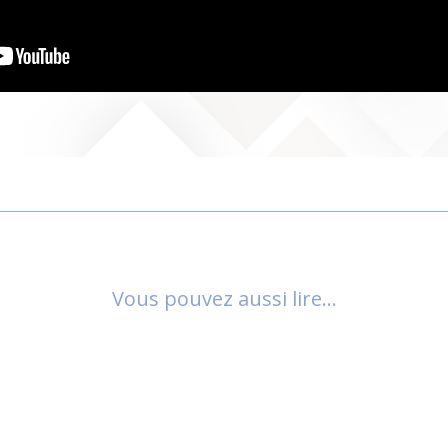
Vous pouvez aussi lire…