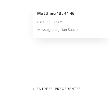
Matthieu 13 : 44-46
OCT 30, 2022
Message par Julian Sauzet
« ENTRÉES PRÉCÉDENTES