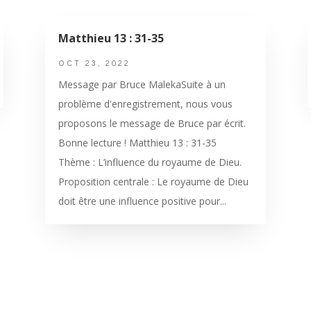
Matthieu 13 : 31-35
OCT 23, 2022
Message par Bruce MalekaSuite à un
problème d'enregistrement, nous vous
proposons le message de Bruce par écrit.
Bonne lecture ! Matthieu 13 : 31-35
Thème : L’influence du royaume de Dieu.
Proposition centrale : Le royaume de Dieu
doit être une influence positive pour...