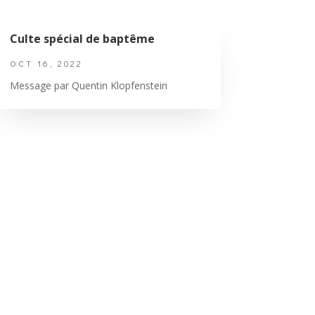
Culte spécial de baptême
OCT 16, 2022
Message par Quentin Klopfenstein