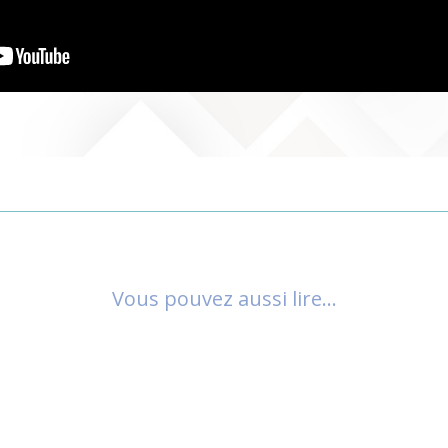
Vous pouvez aussi lire…