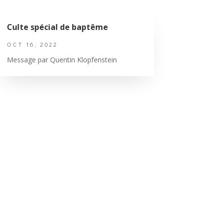
Culte spécial de baptême
OCT 16, 2022
Message par Quentin Klopfenstein