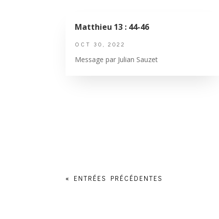
Matthieu 13 : 44-46
OCT 30, 2022
Message par Julian Sauzet
« ENTRÉES PRÉCÉDENTES