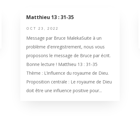
Matthieu 13 : 31-35
OCT 23, 2022
Message par Bruce MalekaSuite à un
problème d'enregistrement, nous vous
proposons le message de Bruce par écrit.
Bonne lecture ! Matthieu 13 : 31-35
Thème : L’influence du royaume de Dieu.
Proposition centrale : Le royaume de Dieu
doit être une influence positive pour...