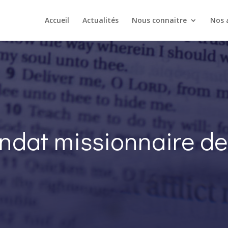
Accueil
Actualités
Nous connaitre
Nos a
ndat missionnaire de