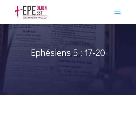
Ephésiens 5 : 17-20