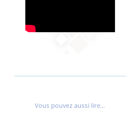
Vous pouvez aussi lire…