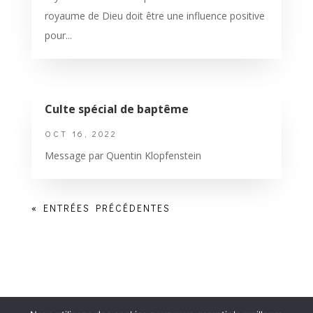
royaume de Dieu doit être une influence positive
pour...
Culte spécial de baptême
OCT 16, 2022
Message par Quentin Klopfenstein
« ENTRÉES PRÉCÉDENTES