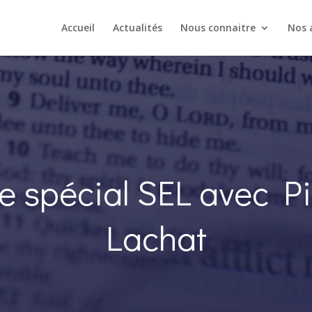
Accueil
Actualités
Nous connaitre
Nos a
te spécial SEL avec Pi
Lachat