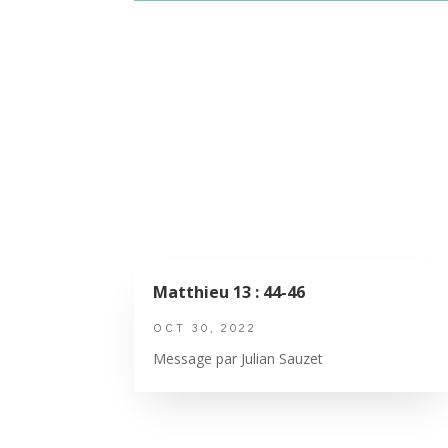
Matthieu 13 : 44-46
OCT 30, 2022
Message par Julian Sauzet