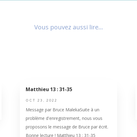
Vous pouvez aussi lire…
Matthieu 13 : 31-35
OCT 23, 2022
Message par Bruce MalekaSuite à un
problème d'enregistrement, nous vous
proposons le message de Bruce par écrit.
Bonne lecture ! Matthieu 13 : 31-35