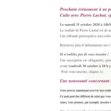
Prochain événement à ne 
Culte avec Pierre Lachat, s
Le samedi 31 octobre 2020 à 14h3
Le souhait de Pierre Lachat est de n
Une offrande participative sera colle
Retrouvez plus d’informations sur 
Et n’oubliez pas de vous inscrire !
Une inscription est obligatoire, po
vendredi 30 octobre à 18 h
avant
p
Pour vous inscrire, cliquez
ici
.
Une nouveauté concernant l
Vous pouvez maintenant recevoir une confirm
Ce mail peut être différent de celui que vo
Ainsi, vous pourrez, par exemple, inscrire v