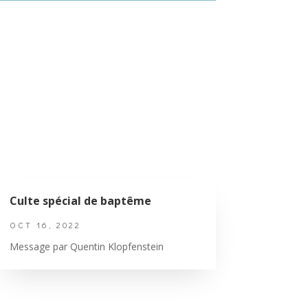
Culte spécial de baptême
OCT 16, 2022
Message par Quentin Klopfenstein