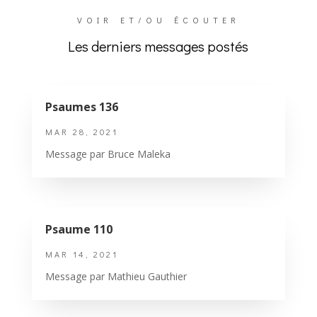
VOIR ET/OU ÉCOUTER
Les derniers messages postés
Psaumes 136
MAR 28, 2021
Message par Bruce Maleka
Psaume 110
MAR 14, 2021
Message par Mathieu Gauthier