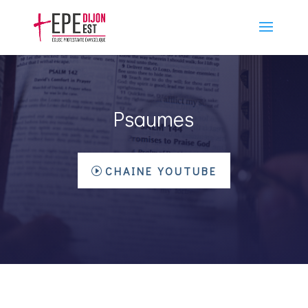
Psaumes
CHAINE YOUTUBE