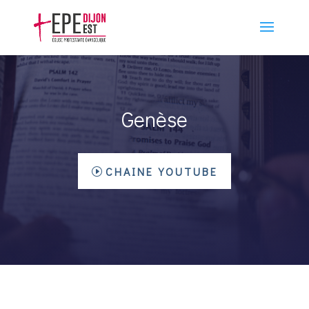
Genèse
CHAINE YOUTUBE